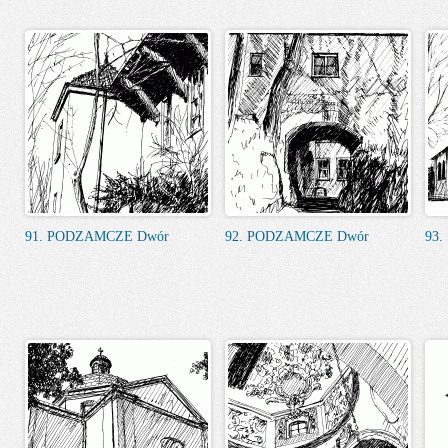
91. PODZAMCZE Dwór
92. PODZAMCZE Dwór
93.