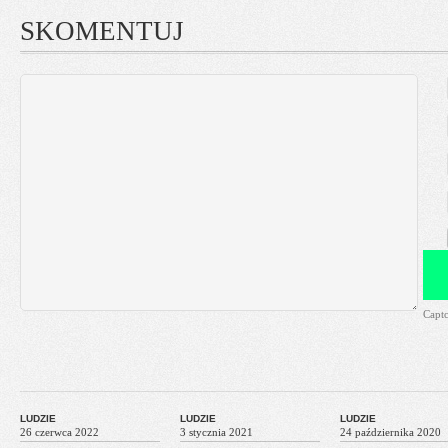
SKOMENTUJ
Capt
LUDZIE
LUDZIE
LUDZIE
26 czerwca 2022
3 stycznia 2021
24 października 2020