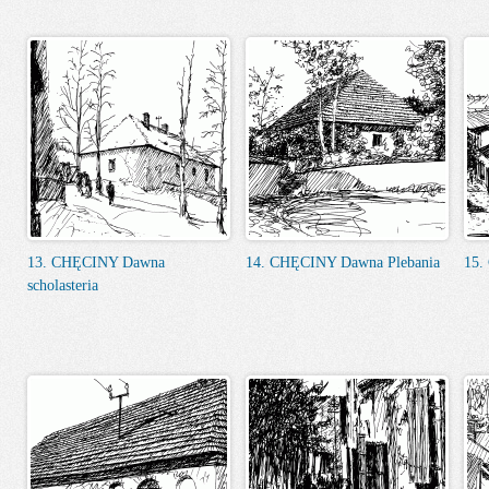
13. CHĘCINY Dawna
14. CHĘCINY Dawna Plebania
15.
scholasteria