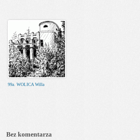
99a. WOLICA Willa
Bez komentarza