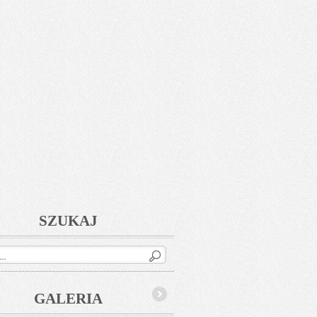
SZUKAJ
GALERIA
Next