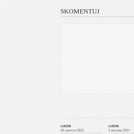
SKOMENTUJ
LUDZIE
LUDZIE
26 czerwca 2022
3 stycznia 2021