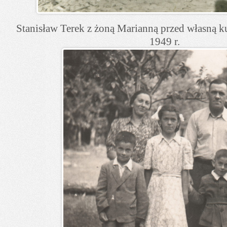
Stanisław Terek z żoną Marianną przed własną 
1949 r.