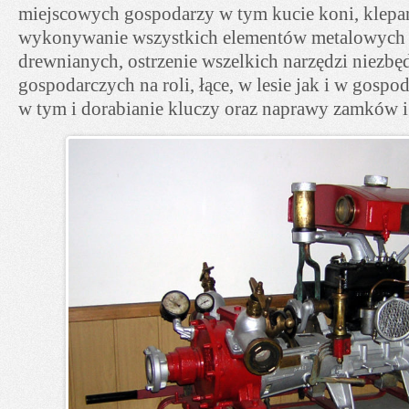
miejscowych gospodarzy w tym kucie koni, klepan
wykonywanie wszystkich elementów metalowych
drewnianych, ostrzenie wszelkich narzędzi niezbę
gospodarczych na roli, łące, w lesie jak i w gos
w tym i dorabianie kluczy oraz naprawy zamków i 