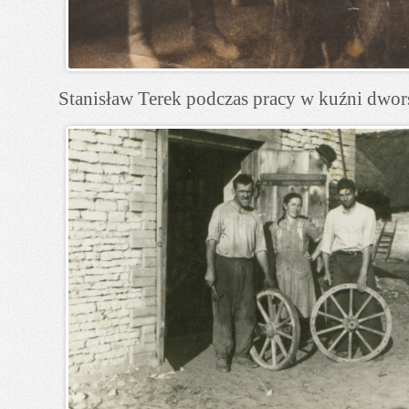
Stanisław Terek podczas pracy w kuźni dwor