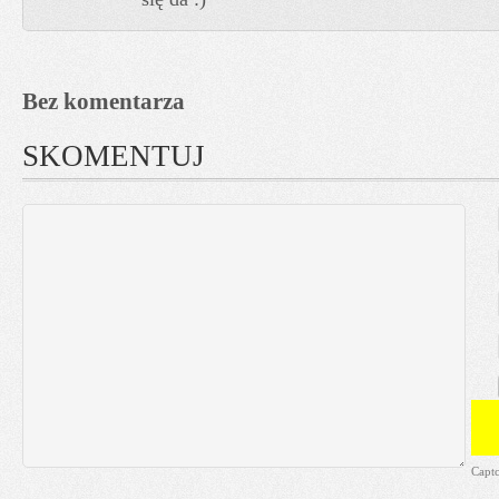
Bez komentarza
SKOMENTUJ
Capt