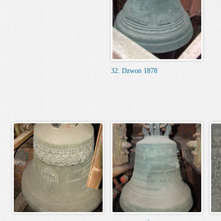
32. Dzwon 1878