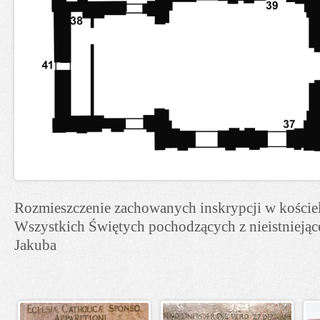
Rozmieszczenie zachowanych inskrypcji w koście
Wszystkich Świętych pochodzących z nieistniejąc
Jakuba