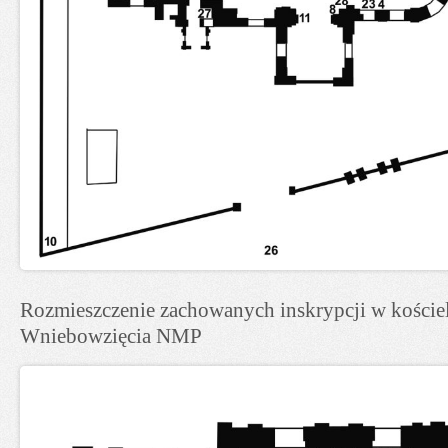
Rozmieszczenie zachowanych inskrypcji w kościel
Wniebowzięcia NMP