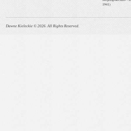
1941)
Dawne Kieleckie © 2026. All Rights Reserved.