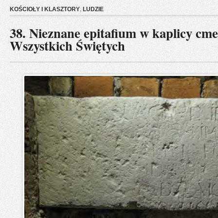
KOŚCIOŁY I KLASZTORY
,
LUDZIE
38. Nieznane epitafium w kaplicy cm
Wszystkich Świętych