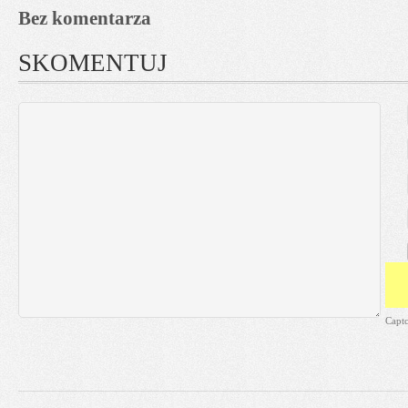
Bez komentarza
SKOMENTUJ
Capt