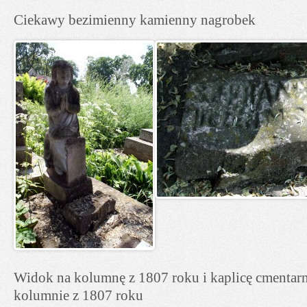
Ciekawy bezimienny kamienny nagrobek
Widok na kolumnę z 1807 roku i kaplicę cmentarn
kolumnie z 1807 roku