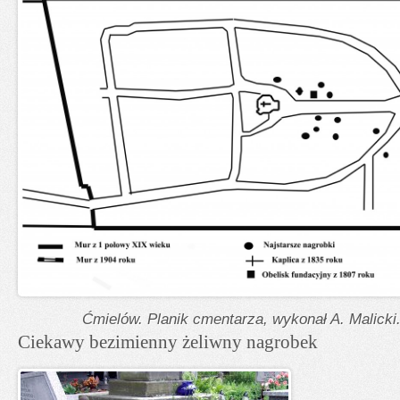
Ćmielów. Planik cmentarza, wykonał A. Malicki
Ciekawy bezimienny żeliwny nagrobek