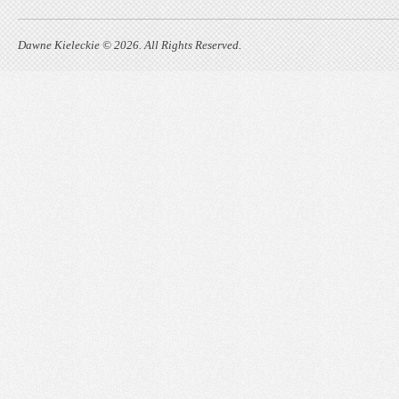
Dawne Kieleckie © 2026. All Rights Reserved.