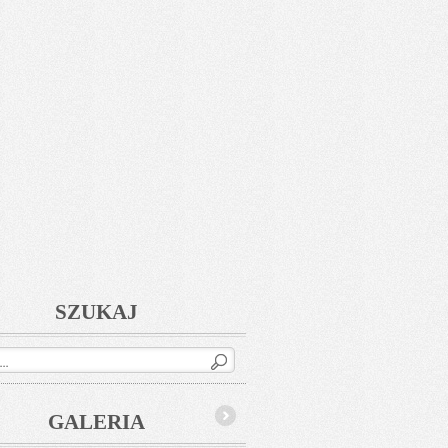
SZUKAJ
GALERIA
Next