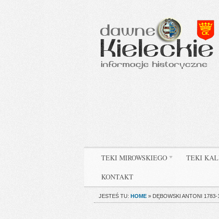
TEKI MIROWSKIEGO
TEKI KAL
KONTAKT
JESTEŚ TU:
HOME
»
DĘBOWSKI ANTONI 1783-