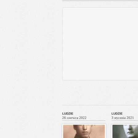
LUDZIE
LUDZIE
26 czerwca 2022
3 stycznia 2021