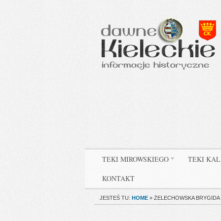
TEKI MIROWSKIEGO
TEKI KAL
KONTAKT
JESTEŚ TU:
HOME
»
ŻELECHOWSKA BRYGIDA 