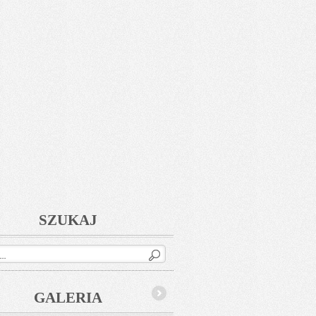
SZUKAJ
GALERIA
Next