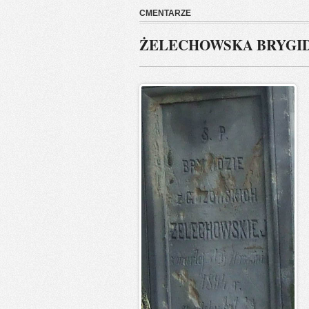
CMENTARZE
ŻELECHOWSKA BRYGIDA