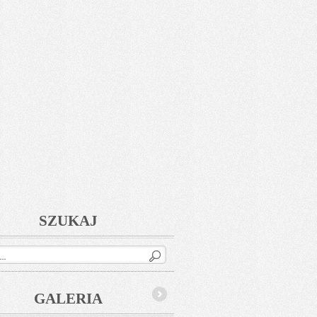
SZUKAJ
GALERIA
Next