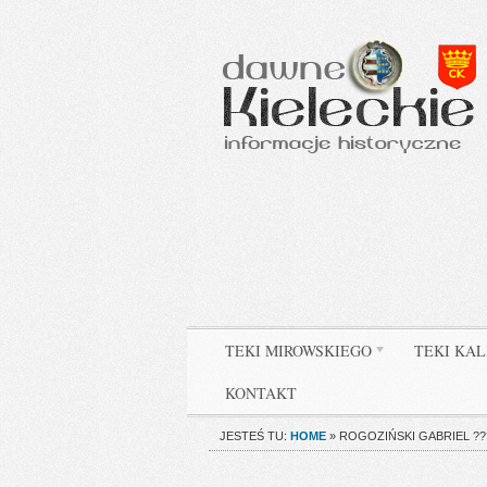
TEKI MIROWSKIEGO
TEKI KAL
KONTAKT
JESTEŚ TU:
HOME
»
ROGOZIŃSKI GABRIEL ??