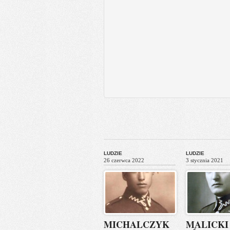
LUDZIE
LUDZIE
26 czerwca 2022
3 stycznia 2021
MICHALCZYK
MALICKI