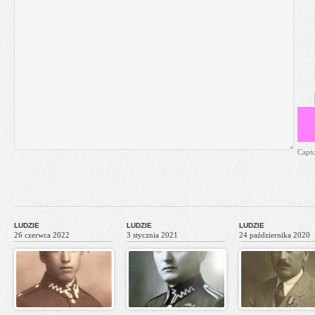
Capt
LUDZIE
LUDZIE
LUDZIE
26 czerwca 2022
3 stycznia 2021
24 października 2020