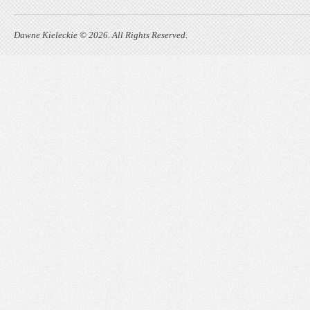
Dawne Kieleckie © 2026. All Rights Reserved.