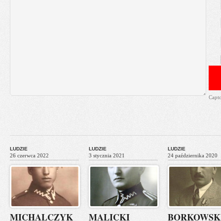
Capt
LUDZIE
LUDZIE
LUDZIE
26 czerwca 2022
3 stycznia 2021
24 października 2020
MICHALCZYK
MALICKI
BORKOWSK