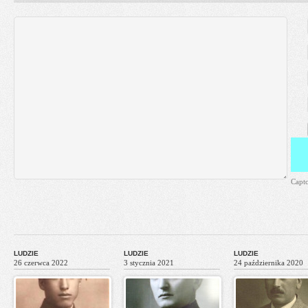
Capt
LUDZIE
LUDZIE
LUDZIE
26 czerwca 2022
3 stycznia 2021
24 października 2020