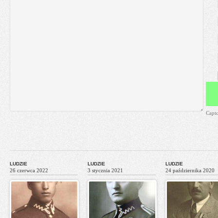
Capt
LUDZIE
LUDZIE
LUDZIE
26 czerwca 2022
3 stycznia 2021
24 października 2020