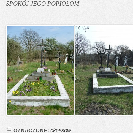
SPOKÓJ JEGO POPIOŁOM
OZNACZONE:
ckossow