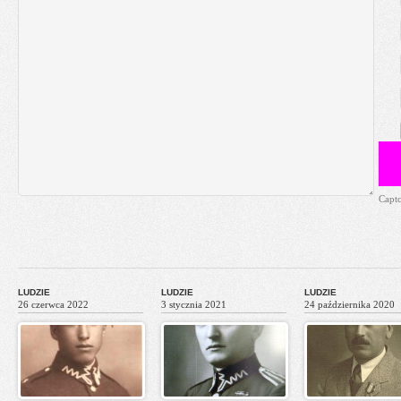
Capt
LUDZIE
LUDZIE
LUDZIE
26 czerwca 2022
3 stycznia 2021
24 października 2020