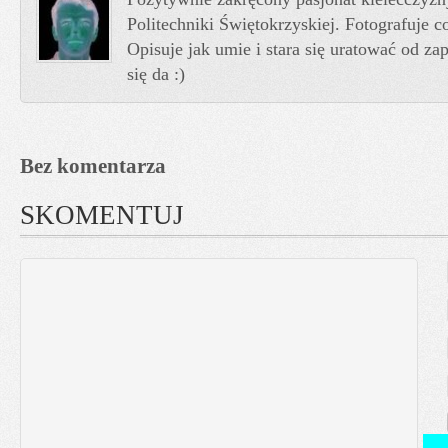
Politechniki Świętokrzyskiej. Fotografuje co
Opisuje jak umie i stara się uratować od z
się da :)
Bez komentarza
SKOMENTUJ