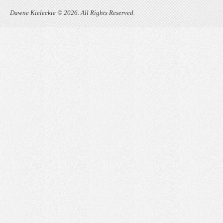
Dawne Kieleckie © 2026. All Rights Reserved.