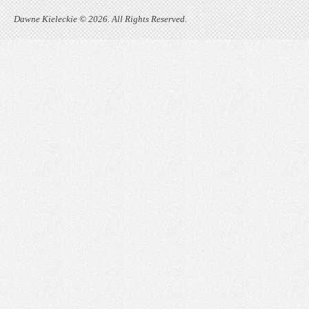
Dawne Kieleckie © 2026. All Rights Reserved.