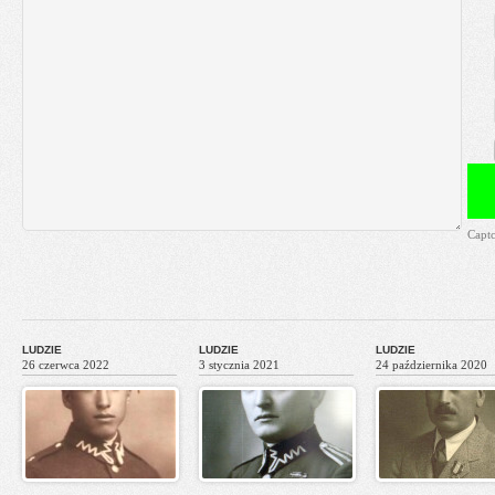
Capt
LUDZIE
LUDZIE
LUDZIE
26 czerwca 2022
3 stycznia 2021
24 października 2020