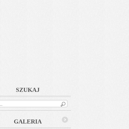
SZUKAJ
GALERIA
Next