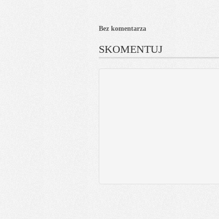
Bez komentarza
SKOMENTUJ