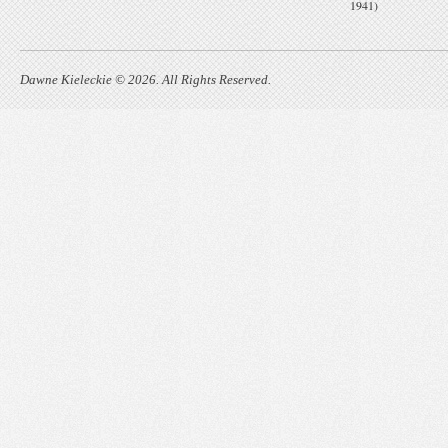
1941)
Dawne Kieleckie © 2026. All Rights Reserved.