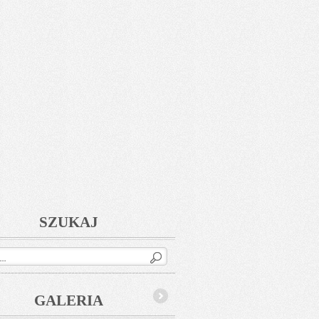
SZUKAJ
GALERIA
Next