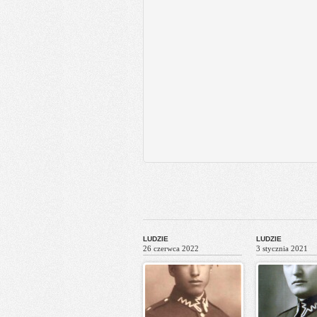
LUDZIE
LUDZIE
26 czerwca 2022
3 stycznia 2021