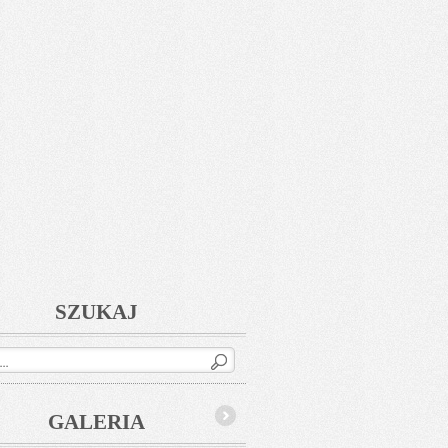
SZUKAJ
GALERIA
Next