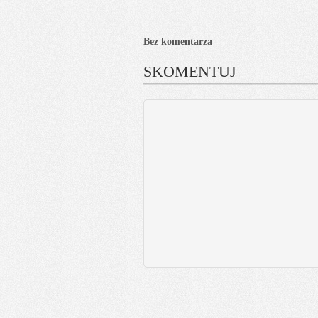
Bez komentarza
SKOMENTUJ