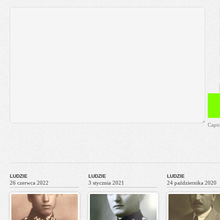
Capt
LUDZIE
LUDZIE
LUDZIE
26 czerwca 2022
3 stycznia 2021
24 października 2020