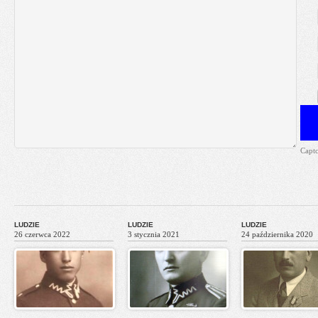
Capt
LUDZIE
LUDZIE
LUDZIE
26 czerwca 2022
3 stycznia 2021
24 października 2020