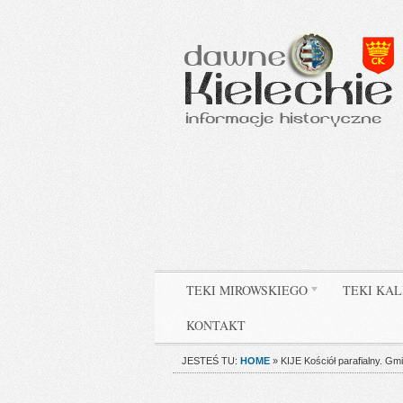
TEKI MIROWSKIEGO
TEKI KAL
KONTAKT
JESTEŚ TU:
HOME
»
KIJE Kościół parafialny. Gmi