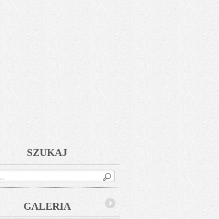
SZUKAJ
GALERIA
Next