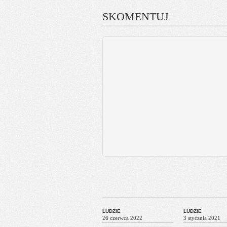
SKOMENTUJ
LUDZIE
LUDZIE
26 czerwca 2022
3 stycznia 2021