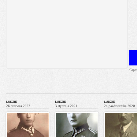
Capt
LUDZIE
LUDZIE
LUDZIE
26 czerwca 2022
3 stycznia 2021
24 października 2020