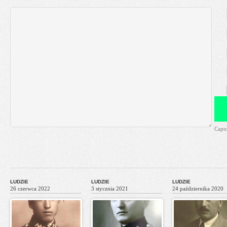
Capt
LUDZIE
LUDZIE
LUDZIE
26 czerwca 2022
3 stycznia 2021
24 października 2020