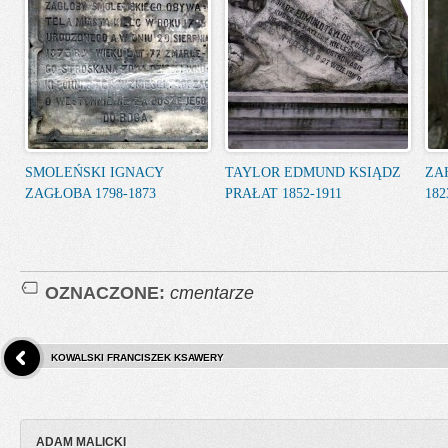
SMOLEŃSKI IGNACY
TAYLOR EDMUND KSIĄDZ
ZA
ZAGŁOBA 1798-1873
PRAŁAT 1852-1911
182
OZNACZONE:
cmentarze
KOWALSKI FRANCISZEK KSAWERY
ADAM MALICKI