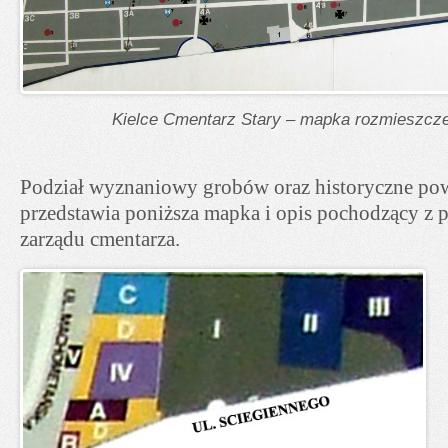
Kielce Cmentarz Stary – mapka rozmieszcze
Podział wyznaniowy grobów oraz historyczne pow
przedstawia poniższa mapka i opis pochodzący z 
zarządu cmentarza.