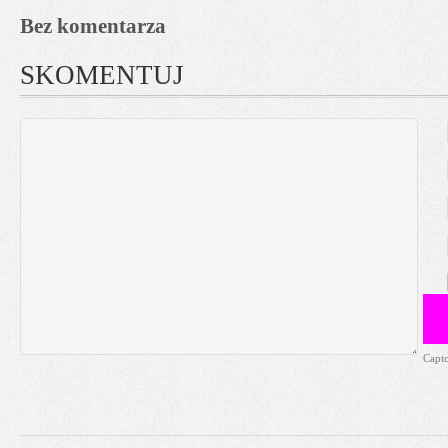
Bez komentarza
SKOMENTUJ
Capt