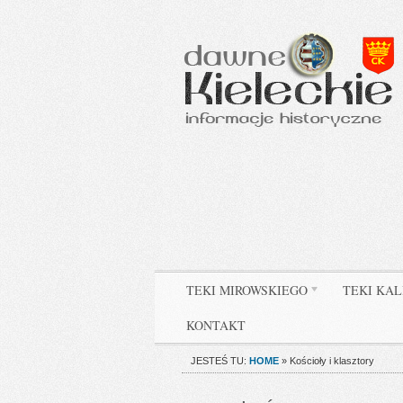
TEKI MIROWSKIEGO
TEKI KAL
KONTAKT
JESTEŚ TU:
HOME
»
Kościoły i klasztory