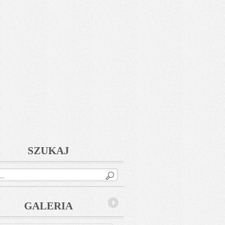
SZUKAJ
GALERIA
Next