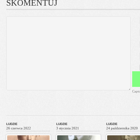
SKOMENTUJ
Capt
LUDZIE
LUDZIE
LUDZIE
26 czerwca 2022
3 stycznia 2021
24 października 2020