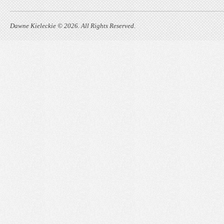
Dawne Kieleckie © 2026. All Rights Reserved.