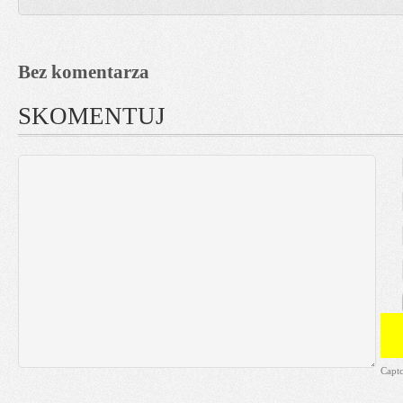
Bez komentarza
SKOMENTUJ
Capt