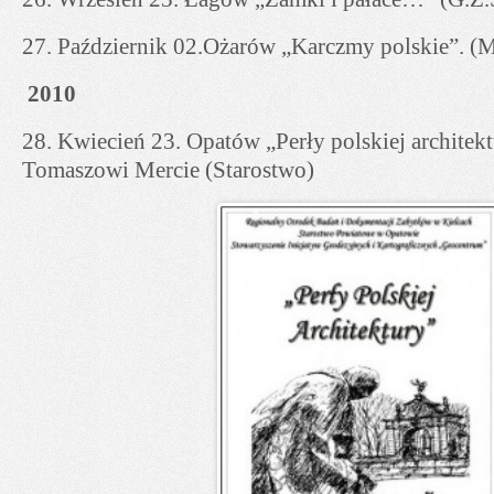
27. Październik 02.Ożarów „Karczmy polskie”. 
2010
28. Kwiecień 23. Opatów „Perły polskiej architek
Tomaszowi Mercie (Starostwo)