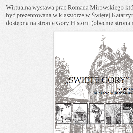
Wirtualna wystawa prac Romana Mirowskiego któ
być prezentowana w klasztorze w Świętej Katarzyn
dostępna na stronie Góry Historii (obecnie strona n