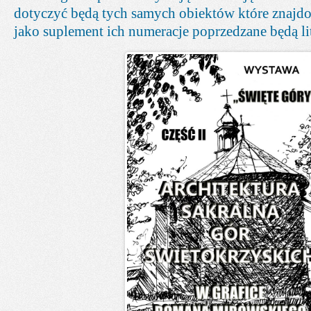
dotyczyć będą tych samych obiektów które znajdo
jako suplement ich numeracje poprzedzane będą lit