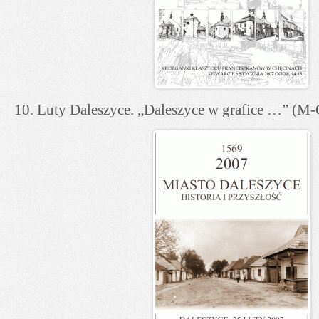
10. Luty Daleszyce. „Daleszyce w grafice …” (M