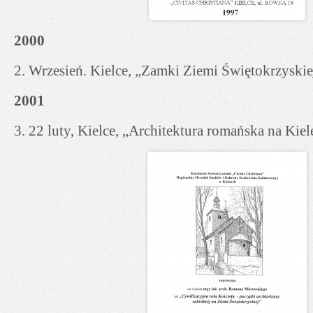
2000
2. Wrzesień. Kielce, „Zamki Ziemi Świętokrzyskie
2001
3. 22 luty, Kielce, „Architektura romańska na Kie