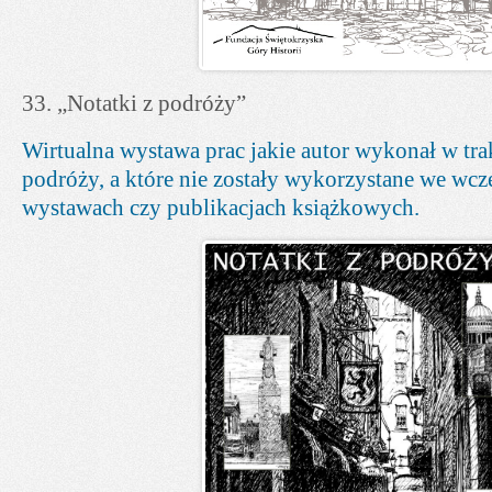
33. „Notatki z podróży”
Wirtualna wystawa prac jakie autor wykonał w tra
podróży, a które nie zostały wykorzystane we wcz
wystawach czy publikacjach książkowych.