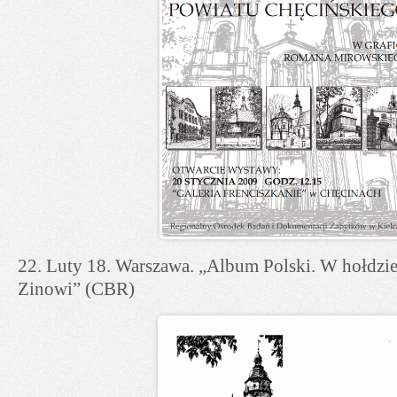
22. Luty 18. Warszawa. „Album Polski. W hołdzie
Zinowi” (CBR)