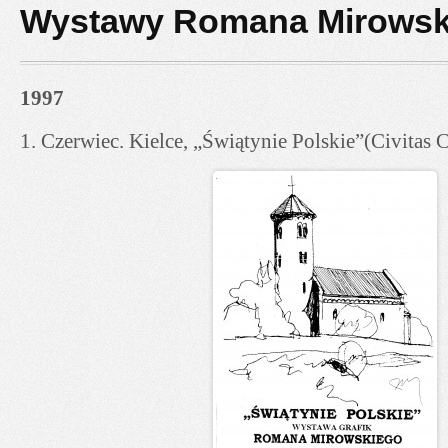
Wystawy Romana Mirowsk
1997
1. Czerwiec. Kielce, „Świątynie Polskie”(Civitas C