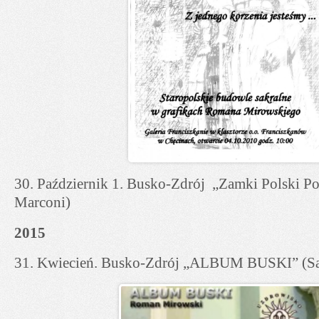
30. Październik 1. Busko-Zdrój „Zamki Polski Po
Marconi)
2015
31. Kwiecień. Busko-Zdrój „ALBUM BUSKI” (Sa