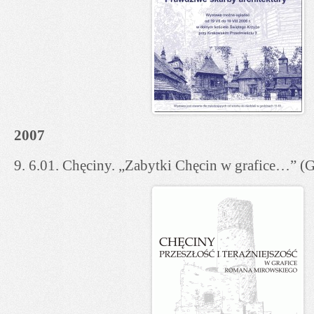
2007
9. 6.01. Chęciny. „Zabytki Chęcin w grafice…” (G