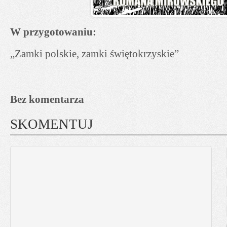
W przygotowaniu:
„Zamki polskie, zamki świętokrzyskie”
Bez komentarza
SKOMENTUJ