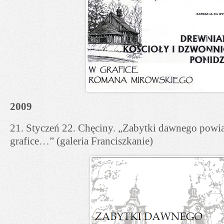
2009
21. Styczeń 22. Chęciny. „Zabytki dawnego powi
grafice…” (galeria Franciszkanie)