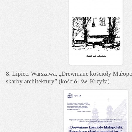
8. Lipiec. Warszawa, „Drewniane kościoły Małopo
skarby architektury” (kościół św. Krzyża).