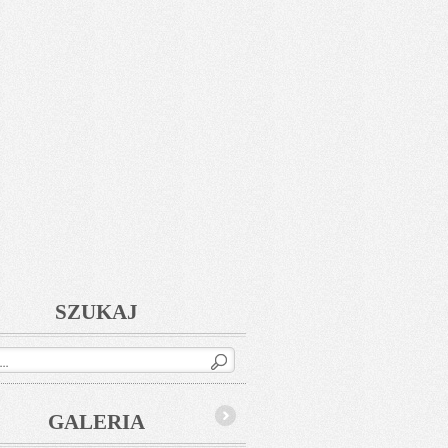
SZUKAJ
GALERIA
Next