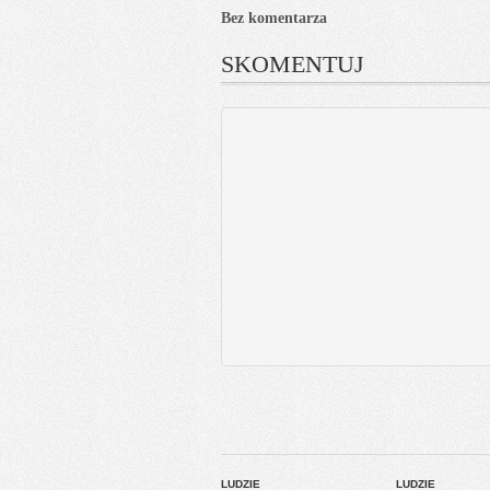
Bez komentarza
SKOMENTUJ
LUDZIE
LUDZIE