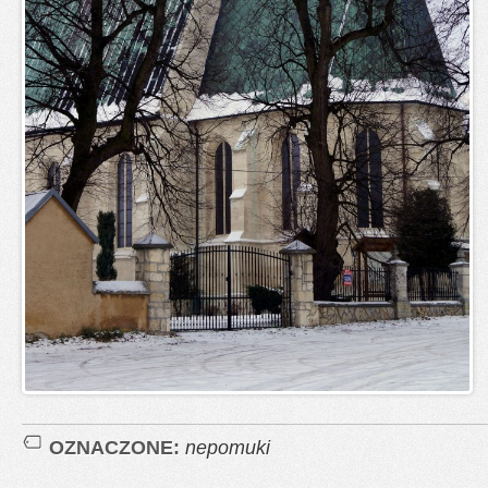
OZNACZONE:
nepomuki