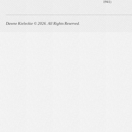
1941)
Dawne Kieleckie © 2026. All Rights Reserved.