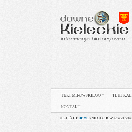
TEKI MIROWSKIEGO
TEKI KAL
KONTAKT
JESTEŚ TU:
HOME
»
SIECIECHÓW Kościół pobene