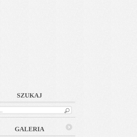
SZUKAJ
GALERIA
Next