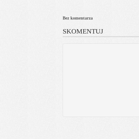
Bez komentarza
SKOMENTUJ