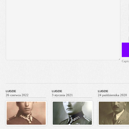
Capt
LUDZIE
LUDZIE
LUDZIE
26 czerwca 2022
3 stycznia 2021
24 października 2020