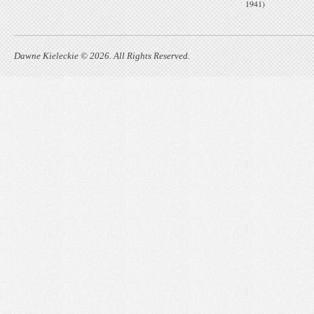
1941)
Dawne Kieleckie © 2026. All Rights Reserved.