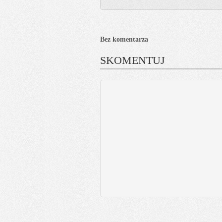
Bez komentarza
SKOMENTUJ