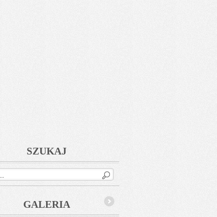
SZUKAJ
GALERIA
Next