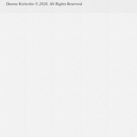
Dawne Kieleckie © 2026. All Rights Reserved.