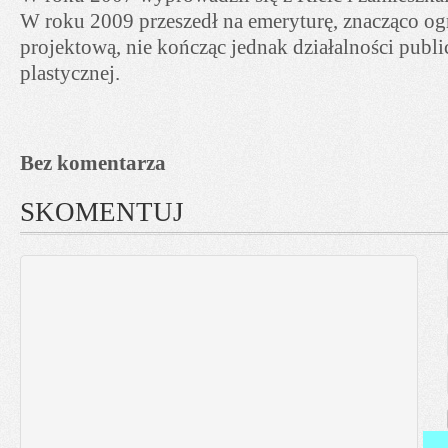
W roku 2009 przeszedł na emeryturę, znacząco ogr
projektową, nie kończąc jednak działalności publi
plastycznej.
Bez komentarza
SKOMENTUJ