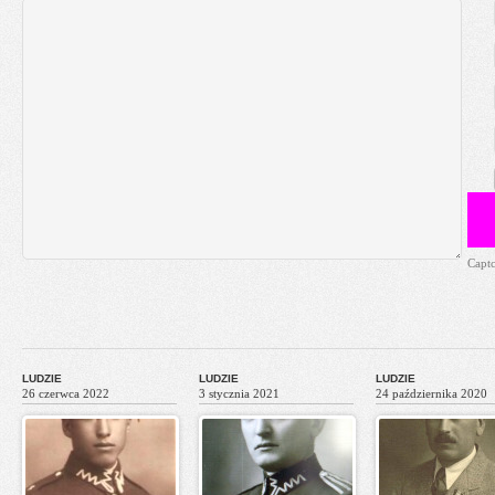
Capt
LUDZIE
LUDZIE
LUDZIE
26 czerwca 2022
3 stycznia 2021
24 października 2020