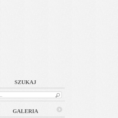
SZUKAJ
GALERIA
Next