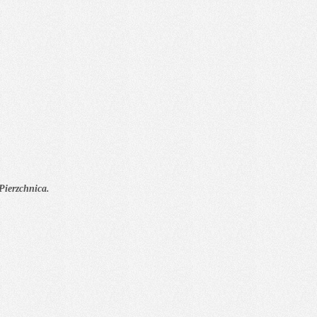
Pierzchnica.