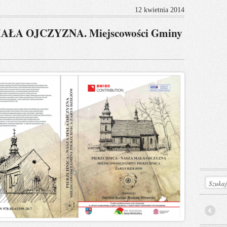
12 kwietnia 2014
ŁA OJCZYZNA. Miejscowości Gminy
Prev