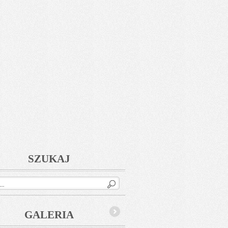
SZUKAJ
GALERIA
Next