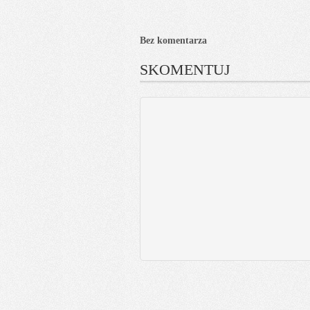
Bez komentarza
SKOMENTUJ