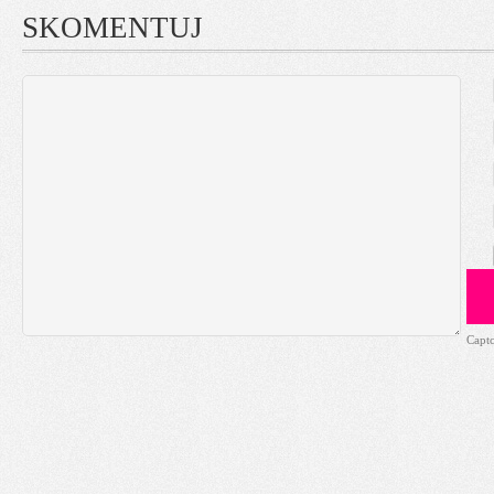
SKOMENTUJ
Capt