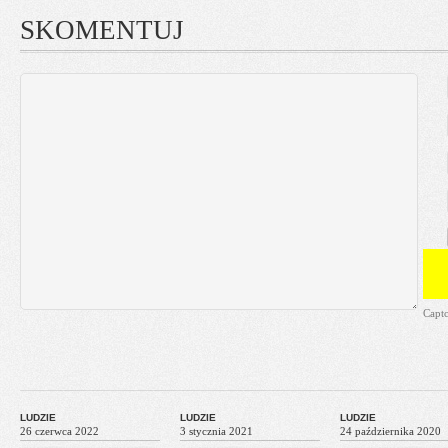
SKOMENTUJ
Capt
LUDZIE
LUDZIE
LUDZIE
26 czerwca 2022
3 stycznia 2021
24 października 2020