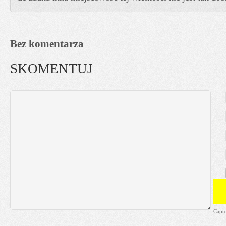
Bez komentarza
SKOMENTUJ
Capt