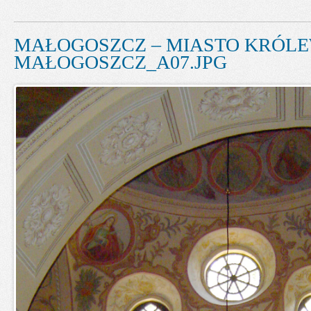
MAŁOGOSZCZ – MIASTO KRÓLE
MAŁOGOSZCZ_A07.JPG